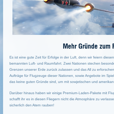
Mehr Gründe zum F
Es ist eine gute Zeit für Erfolge in der Luft, denn wir feiern dies
bemannten Luft- und Raumfahrt. Zwei Nationen stechen besonde
Grenzen unserer Erde zurück zulassen und das All zu erforsche
Aufträge für Flugzeuge dieser Nationen, sowie Angebote im Spie
das keine guten Gründe sind, um mit sowjetischen und amerika
Darüber hinaus haben wir einige Premium-Laden-Pakete mit Flug
schafft ihr es in diesen Fliegern nicht die Atmosphäre zu verla
sicherlich den Atem rauben!