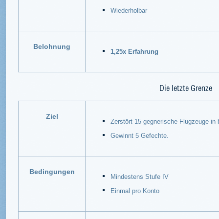
Wiederholbar
Belohnung
1,25x Erfahrung
Die letzte Grenze
Ziel
Zerstört 15 gegnerische Flugzeuge in 
Gewinnt 5 Gefechte.
Bedingungen
Mindestens Stufe IV
Einmal pro Konto