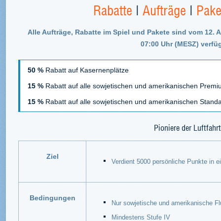
Rabatte
|
Aufträge
|
Pake
Alle Aufträge, Rabatte im Spiel und Pakete sind vom 12. A
07:00 Uhr (MESZ) verfüg
50 %
Rabatt auf Kasernenplätze
15 %
Rabatt auf alle sowjetischen und amerikanischen Premiu
15 %
Rabatt auf alle sowjetischen und amerikanischen Standa
Pioniere der Luftfahrt
Ziel
Verdient 5000 persönliche Punkte in 
Bedingungen
Nur sowjetische und amerikanische F
Mindestens Stufe IV