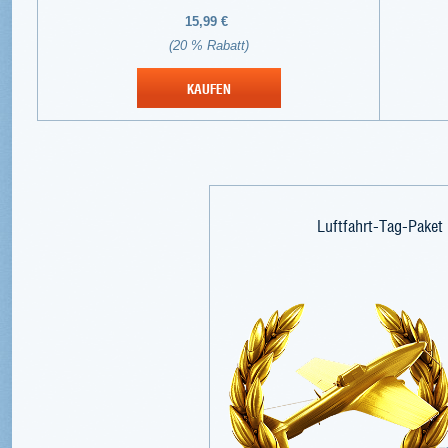
15,99 €
(20 % Rabatt)
KAUFEN
Luftfahrt-Tag-Paket