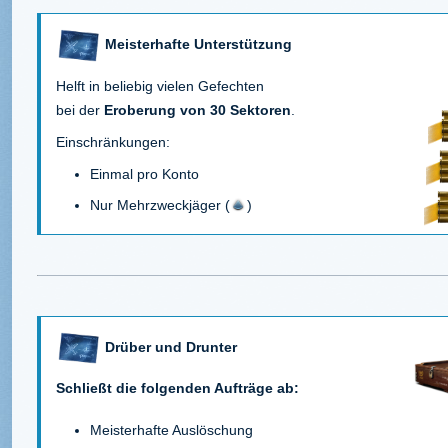
Meisterhafte Unterstützung
Helft in beliebig vielen Gefechten
bei der
Eroberung von 30 Sektoren
.
Einschränkungen:
Einmal pro Konto
Nur Mehrzweckjäger (
)
Drüber und Drunter
Schließt die folgenden Aufträge ab:
Meisterhafte Auslöschung