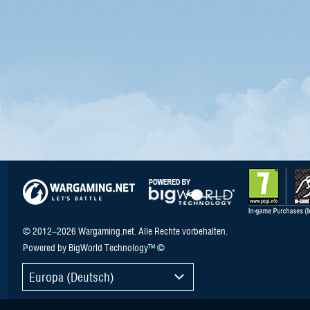
© 2012–2026 Wargaming.net. Alle Rechte vorbehalten.
Powered by BigWorld Technology™ ©
Europa (Deutsch)