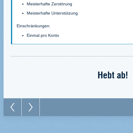
Meisterhafte Zerstörung
Meisterhafte Unterstützung
Einschränkungen:
Einmal pro Konto
Hebt ab!