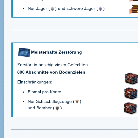
Nur Jäger (
) und schwere Jäger (
)
Meisterhafte Zerstörung
Zerstört in beliebig vielen Gefechten
800 Abschnitte von Bodenzielen
.
Einschränkungen:
Einmal pro Konto
Nur Schlachtflugzeuge (
)
und Bomber (
)