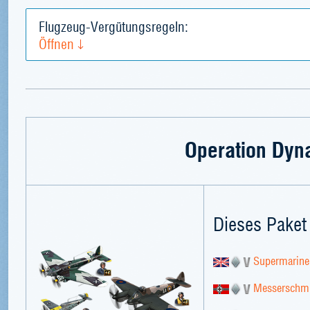
Flugzeug-Vergütungsregeln:
Öffnen
Operation Dy
Dieses Paket 
Supermarine 
Messerschmi