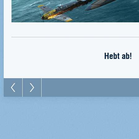
Hebt ab!