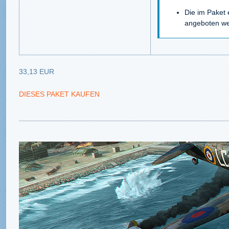
Die im Paket 
angeboten we
33,13 EUR
DIESES PAKET KAUFEN