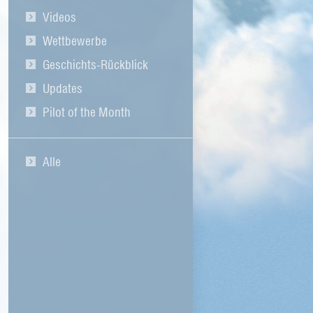
Videos
Wettbewerbe
Geschichts-Rückblick
Updates
Pilot of the Month
Alle