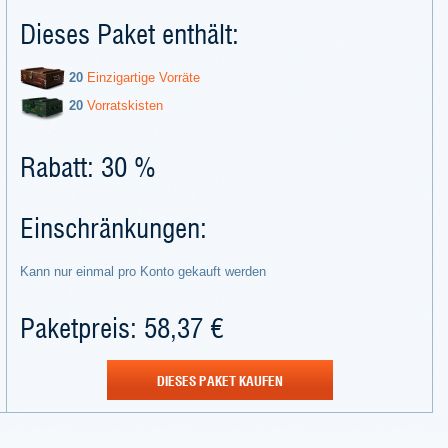
Dieses Paket enthält:
20
Einzigartige Vorräte
20
Vorratskisten
Rabatt: 30 %
Einschränkungen:
Kann nur einmal pro Konto gekauft werden
Paketpreis: 58,37 €
DIESES PAKET KAUFEN