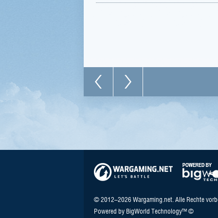
© 2012–2026 Wargaming.net. Alle Rechte vorb
Powered by BigWorld Technology™ ©