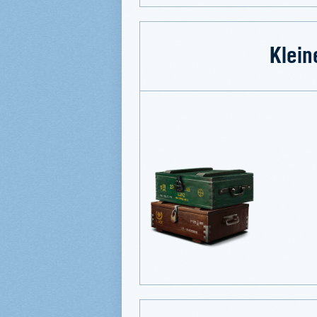
Klein