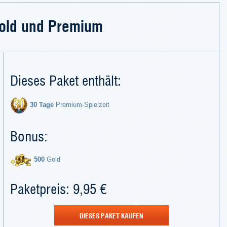
old und Premium
Dieses Paket enthält:
30 Tage
Premium-Spielzeit
Bonus:
500
Gold
Paketpreis: 9,95 €
DIESES PAKET KAUFEN