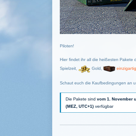
Piloten!
Hier findet ihr all die heißesten Pake
Spielzeit,
Gold,
einzigarti
Schaut euch die Kaufbedingungen an u
Die Pakete sind
vom 1. November u
(MEZ, UTC+1)
verfügbar