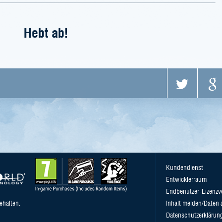
Hebt ab!
Kundendienst
Entwicklerraum
Endbenutzer-Lizenzv
ehalten.
Inhalt melden/Daten 
Datenschutzerklärun