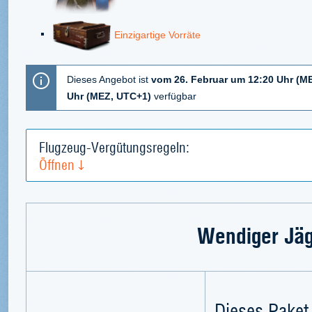
Einzigartige Vorräte
Dieses Angebot ist
vom 26. Februar um 12:20 Uhr (ME
Uhr (MEZ, UTC+1)
verfügbar
Flugzeug-Vergütungsregeln:
Öffnen
Wendiger Jäg
Dieses Paket 