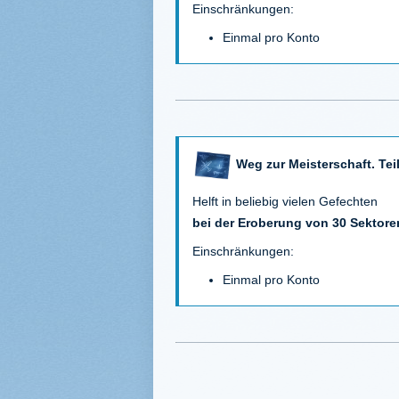
Einschränkungen:
Einmal pro Konto
Weg zur Meisterschaft. Teil
Helft in beliebig vielen Gefechten
bei der Eroberung von 30 Sektore
Einschränkungen:
Einmal pro Konto