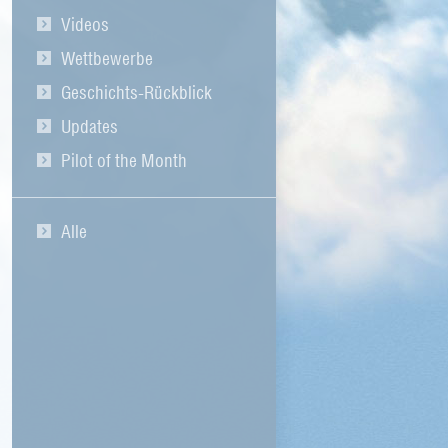
Videos
Wettbewerbe
Geschichts-Rückblick
Updates
Pilot of the Month
Alle