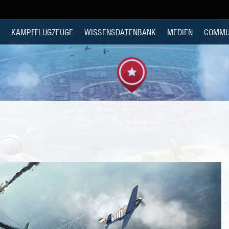
KAMPFFLUGZEUGE
WISSENSDATENBANK
MEDIEN
COMMU