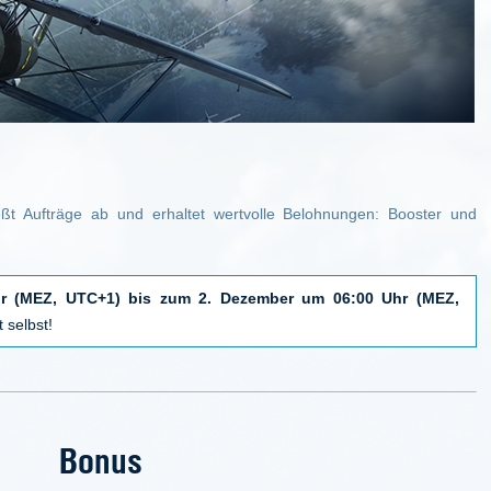
ließt Aufträge ab und erhaltet wertvolle Belohnungen: Booster und
r (MEZ, UTC+1) bis zum 2. Dezember um 06:00 Uhr (MEZ,
 selbst!
Bonus