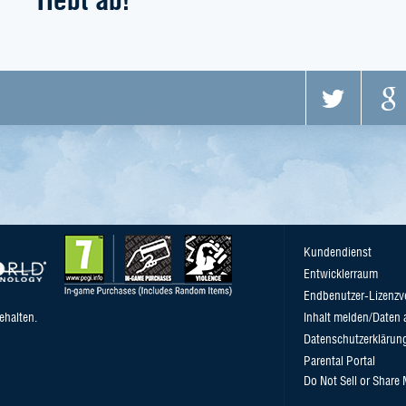
Kundendienst
Entwicklerraum
Endbenutzer-Lizenzv
ehalten.
Inhalt melden/Daten 
Datenschutzerklärun
Parental Portal
Do Not Sell or Share