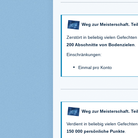
Weg zur Meisterschaft. Teil
Zerstört in beliebig vielen Gefechten
200 Abschnitte von Bodenzielen
.
Einschränkungen:
Einmal pro Konto
Weg zur Meisterschaft. Teil
Verdient in beliebig vielen Gefechten
150 000 persönliche Punkte
.