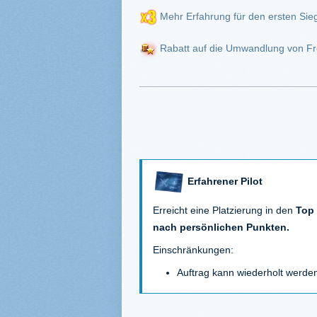
Mehr Erfahrung für den ersten Sie
Rabatt auf die Umwandlung von Fr
Erfahrener Pilot
Erreicht eine Platzierung in den
Top
nach persönlichen Punkten.
Einschränkungen:
Auftrag kann wiederholt werde