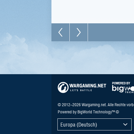
© 2012–2026 Wargaming.net. Alle Rechte vorb
Powered by BigWorld Technology™ ©
Europa (Deutsch)