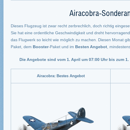
Airacobra-Sondera
Dieses Flugzeug ist zwar recht zerbrechlich, doch richtig einges
Sie hat eine ordentliche Geschwindigkeit und dreht hervorragen
das Flugwerk so leicht wie möglich zu machen. Diesen Monat gib
Paket, dem
Booster
-Paket und im
Besten Angebot
, mindestens
Die Angebote sind vom 1. April um 07:00 Uhr bis zum 1.
Airacobra: Bestes Angebot