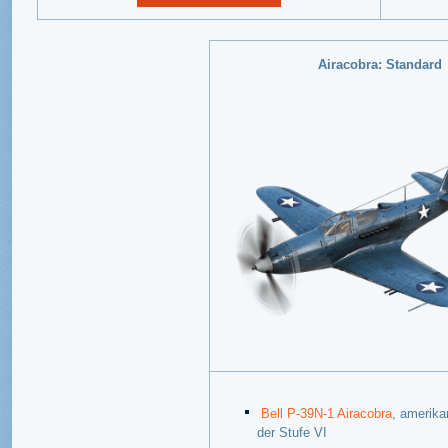
Airacobra: Standard
Bell P-39N-1 Airacobra
, amerika
der Stufe VI