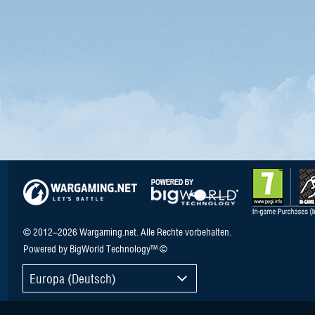
© 2012–2026 Wargaming.net. Alle Rechte vorbehalten.
Powered by BigWorld Technology™ ©
Europa (Deutsch)