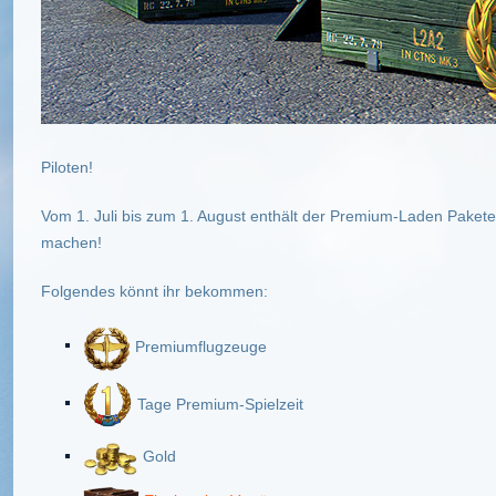
Piloten!
Vom 1. Juli bis zum 1. August enthält der Premium-Laden Paket
machen!
Folgendes könnt ihr bekommen:
Premiumflugzeuge
Tage Premium-Spielzeit
Gold