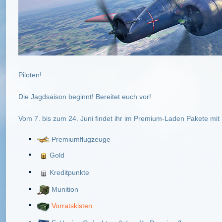
Piloten!
Die Jagdsaison beginnt! Bereitet euch vor!
Vom 7. bis zum 24. Juni findet ihr im Premium-Laden Pakete mi
Premiumflugzeuge
Gold
Kreditpunkte
Munition
Vorratskisten