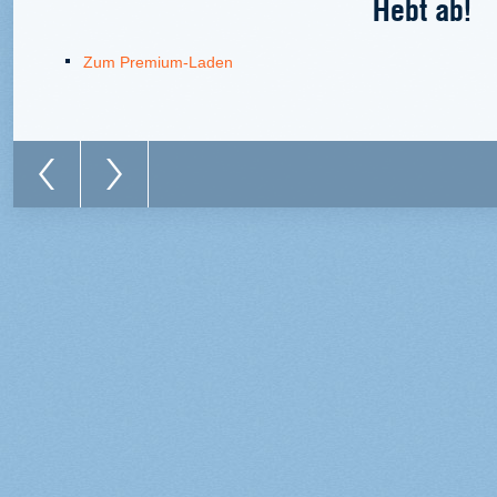
Hebt ab!
Zum Premium-Laden