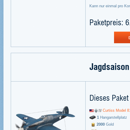
Kann nur einmal pro Ko
Paketpreis: 6
Jagdsaison
Dieses Paket 
Curtiss Model 8
1
Hangarstellplatz
2000
Gold