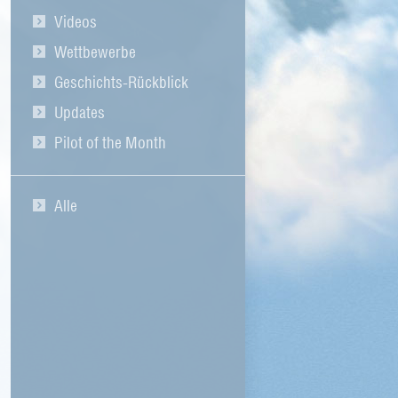
Videos
Wettbewerbe
Geschichts-Rückblick
Updates
Pilot of the Month
Alle