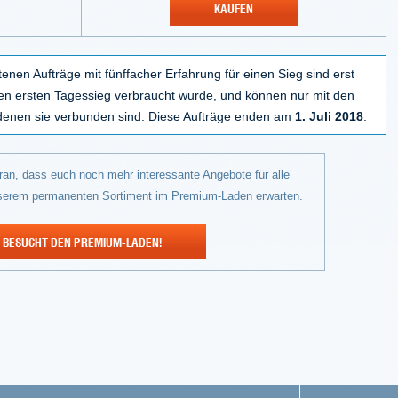
KAUFEN
enen Aufträge mit fünffacher Erfahrung für einen Sieg sind erst
en ersten Tagessieg verbraucht wurde, und können nur mit den
denen sie verbunden sind. Diese Aufträge enden am
1. Juli 2018
.
an, dass euch noch mehr interessante Angebote für alle
serem permanenten Sortiment im Premium-Laden erwarten.
BESUCHT DEN PREMIUM-LADEN!