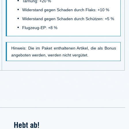
Tarnung: +20 %
Widerstand gegen Schaden durch Flaks: +10 %
Widerstand gegen Schaden durch Schützen: +5 %
Flugzeug-EP: +8 %
Hinweis: Die im Paket enthaltenen Artikel, die als Bonus
angeboten werden, werden nicht vergütet.
Hebt ab!