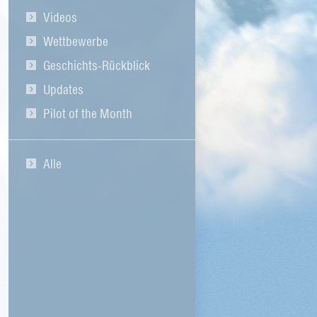
Videos
Wettbewerbe
Geschichts-Rückblick
Updates
Pilot of the Month
Alle