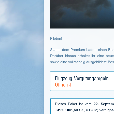
Piloten!
Stattet dem Premium-Laden einen Bes
Darüber hinaus erhaltet ihr eine neu
sowie eine vollständig ausgebildete Be
Flugzeug-Vergütungsregeln
Öffnen
Dieses Paket ist vom
22. Septe
13:20 Uhr (MESZ, UTC+2)
verfügba