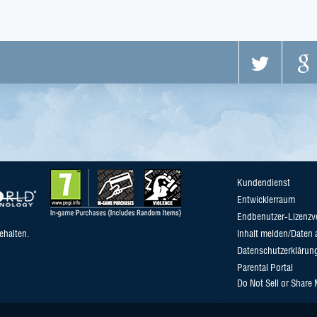
Kundendienst
Entwicklerraum
Endbenutzer-Lizenzv
ehalten.
Inhalt melden/Daten 
Datenschutzerklärun
Parental Portal
Do Not Sell or Share