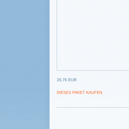
26,76 EUR
DIESES PAKET KAUFEN