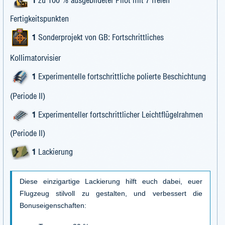
Fertigkeitspunkten
1
Sonderprojekt von GB: Fortschrittliches
Kollimatorvisier
1
Experimentelle fortschrittliche polierte Beschichtung
(Periode II)
1
Experimenteller fortschrittlicher Leichtflügelrahmen
(Periode II)
1
Lackierung
Diese einzigartige Lackierung hilft euch dabei, euer
Flugzeug stilvoll zu gestalten, und verbessert die
Bonuseigenschaften: