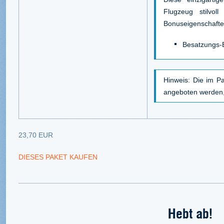
Flugzeug stilvol
Bonuseigenschafte
Besatzungs-
Hinweis: Die im Pa
angeboten werden, 
23,70 EUR
DIESES PAKET KAUFEN
Hebt ab!