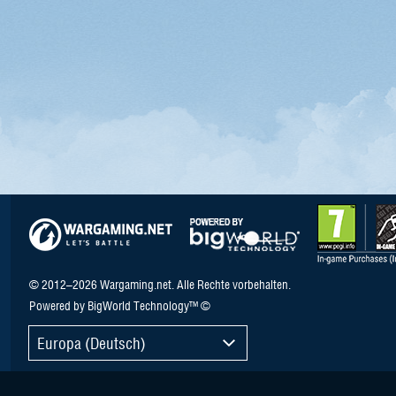
© 2012–2026 Wargaming.net. Alle Rechte vorbehalten.
Powered by BigWorld Technology™ ©
Europa (Deutsch)