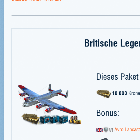
Britische Leg
Dieses Paket 
10 000
Krone
Bonus:
Avro Lancast