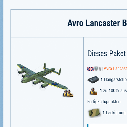
Avro Lancaster B 
Dieses Paket 
Avro Lancast
1
Hangarstellp
1
zu 100% ausg
Fertigkeitspunkten
1
Lackierung