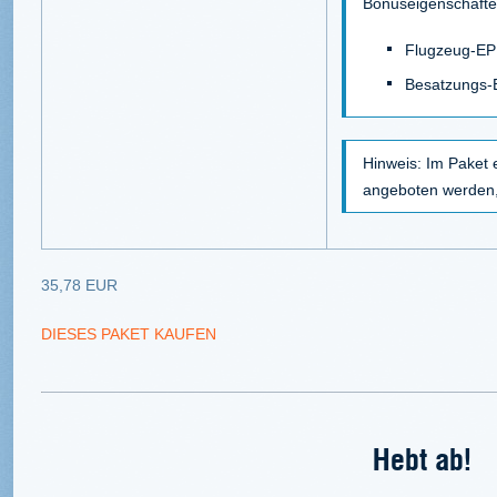
Bonuseigenschafte
Flugzeug-EP
Besatzungs-
Hinweis: Im Paket e
angeboten werden, 
35,78 EUR
DIESES PAKET KAUFEN
Hebt ab!