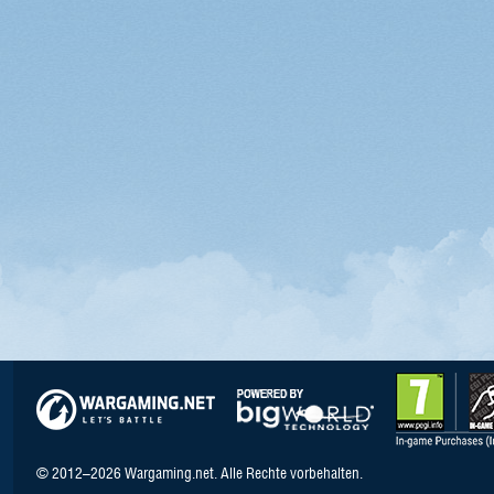
© 2012–2026 Wargaming.net. Alle Rechte vorbehalten.