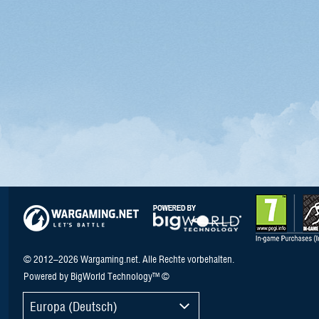
© 2012–2026 Wargaming.net. Alle Rechte vorbehalten.
Powered by BigWorld Technology™ ©
Europa (Deutsch)