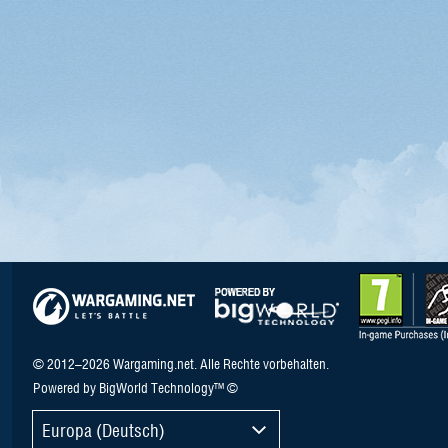
© 2012–2026 Wargaming.net. Alle Rechte vorbehalten.
Powered by BigWorld Technology™ ©
Europa (Deutsch)