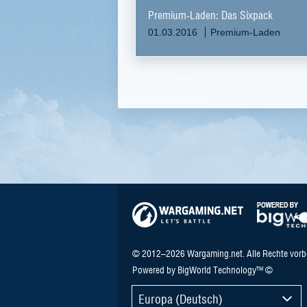
Premium-Laden: Das Sixpack
01.03.2016
Premium-Laden
© 2012–2026 Wargaming.net. Alle Rechte vorb
Powered by BigWorld Technology™ ©
Europa (Deutsch)