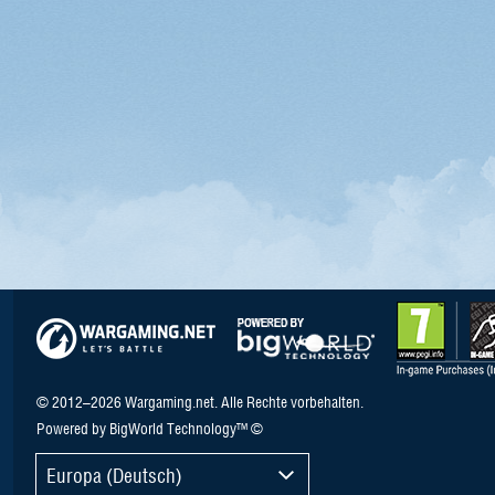
© 2012–2026 Wargaming.net. Alle Rechte vorbehalten.
Powered by BigWorld Technology™ ©
Europa (Deutsch)