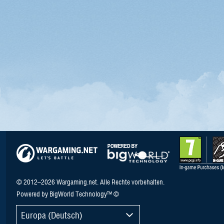
© 2012–2026 Wargaming.net. Alle Rechte vorbehalten.
Powered by BigWorld Technology™ ©
Europa (Deutsch)