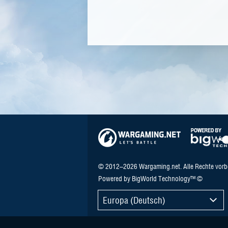
© 2012–2026 Wargaming.net. Alle Rechte vorb
Powered by BigWorld Technology™ ©
Europa (Deutsch)