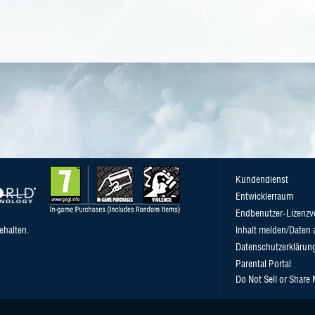
Kundendienst
Entwicklerraum
Endbenutzer-Lizenzv
ehalten.
Inhalt melden/Daten 
Datenschutzerklärun
Parental Portal
Do Not Sell or Share