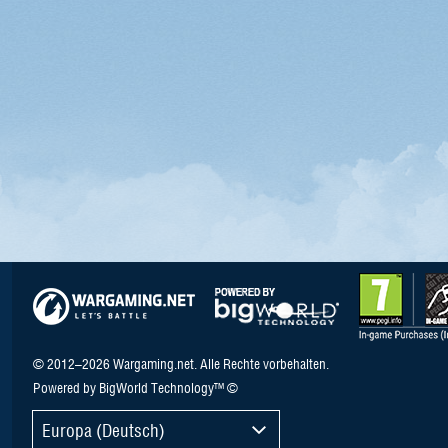
© 2012–2026 Wargaming.net. Alle Rechte vorbehalten.
Powered by BigWorld Technology™ ©
Europa (Deutsch)