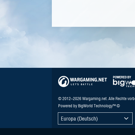
© 2012–2026 Wargaming.net. Alle Rechte vorb
Powered by BigWorld Technology™ ©
Europa (Deutsch)