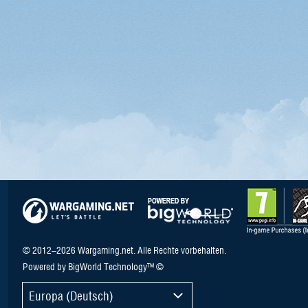
© 2012–2026 Wargaming.net. Alle Rechte vorbehalten.
Powered by BigWorld Technology™ ©
Europa (Deutsch)