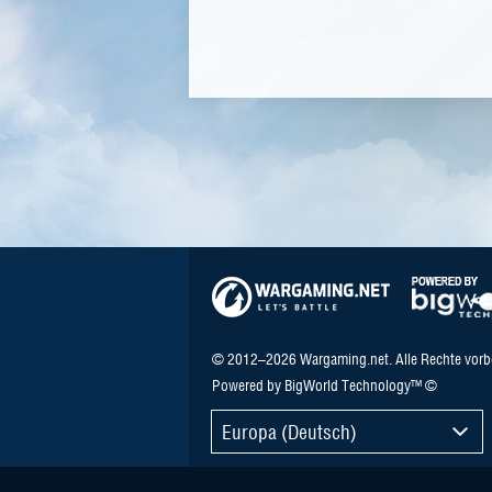
© 2012–2026 Wargaming.net. Alle Rechte vorb
Powered by BigWorld Technology™ ©
Europa (Deutsch)