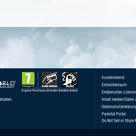
Kundendienst
Entwicklerraum
Endbenutzer-Lizenzv
ehalten.
Inhalt melden/Daten 
Datenschutzerklärun
Parental Portal
Do Not Sell or Share