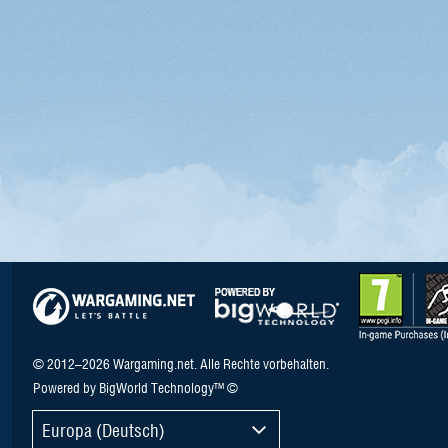
© 2012–2026 Wargaming.net. Alle Rechte vorbehalten.
Powered by BigWorld Technology™ ©
Europa (Deutsch)