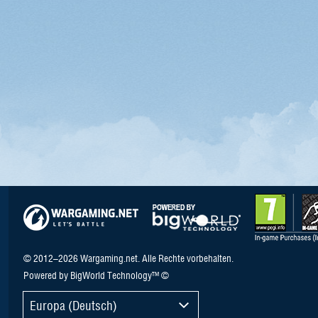
© 2012–2026 Wargaming.net. Alle Rechte vorbehalten.
Powered by BigWorld Technology™ ©
Europa (Deutsch)