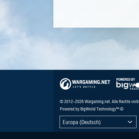
© 2012–2026 Wargaming.net. Alle Rechte vorb
Powered by BigWorld Technology™ ©
Europa (Deutsch)