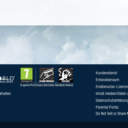
Kundendienst
Entwicklerraum
Endbenutzer-Lizenzv
ehalten.
Inhalt melden/Daten 
Datenschutzerklärun
Parental Portal
Do Not Sell or Share