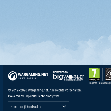
© 2012–2026 Wargaming.net. Alle Rechte vorbehalten.
Powered by BigWorld Technology™ ©
Europa (Deutsch)