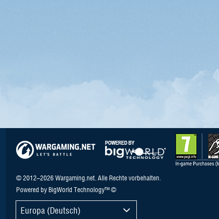
© 2012–2026 Wargaming.net. Alle Rechte vorbehalten.
Powered by BigWorld Technology™ ©
Europa (Deutsch)