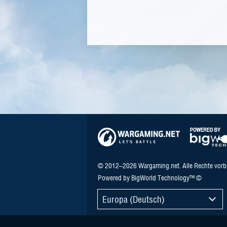
© 2012–2026 Wargaming.net. Alle Rechte vorb
Powered by BigWorld Technology™ ©
Europa (Deutsch)