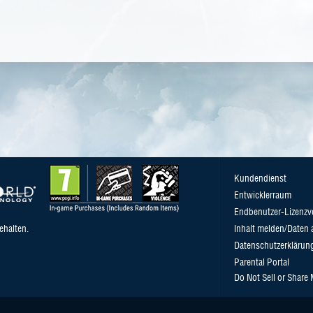
Kundendienst
Entwicklerraum
Endbenutzer-Lizenzv
ehalten.
Inhalt melden/Daten 
Datenschutzerklärun
Parental Portal
Do Not Sell or Share