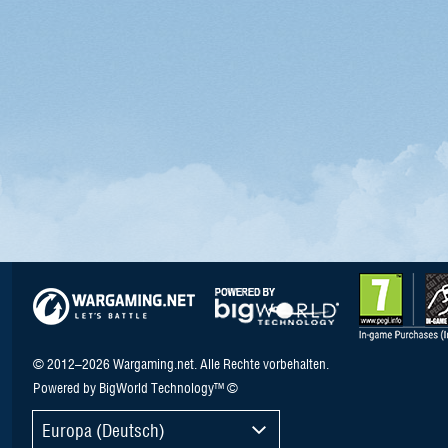
© 2012–2026 Wargaming.net. Alle Rechte vorbehalten.
Powered by BigWorld Technology™ ©
Europa (Deutsch)