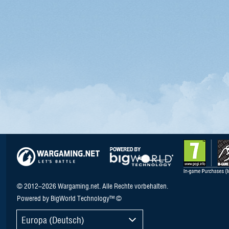
© 2012–2026 Wargaming.net. Alle Rechte vorbehalten.
Powered by BigWorld Technology™ ©
Europa (Deutsch)