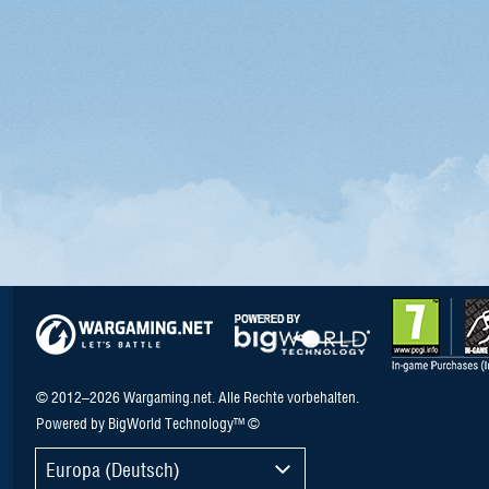
© 2012–2026 Wargaming.net. Alle Rechte vorbehalten.
Powered by BigWorld Technology™ ©
Europa (Deutsch)