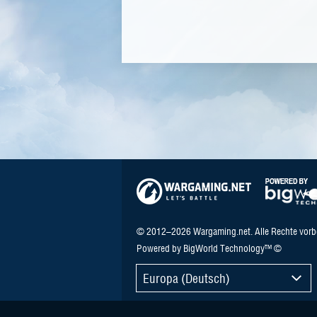
© 2012–2026 Wargaming.net. Alle Rechte vorb
Powered by BigWorld Technology™ ©
Europa (Deutsch)