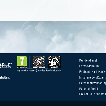
Kundendienst
Entwicklerraum
Endbenutzer-Lizenzv
ehalten.
Inhalt melden/Daten 
Datenschutzerklärun
Parental Portal
Do Not Sell or Share