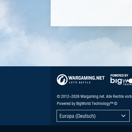
© 2012–2026 Wargaming.net. Alle Rechte vorb
Powered by BigWorld Technology™ ©
Europa (Deutsch)