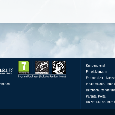
Kundendienst
Entwicklerraum
Endbenutzer-Lizenzv
ehalten.
Inhalt melden/Daten 
Datenschutzerklärun
Parental Portal
Do Not Sell or Share