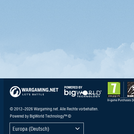
© 2012–2026 Wargaming.net. Alle Rechte vorbehalten.
Powered by BigWorld Technology™ ©
Europa (Deutsch)