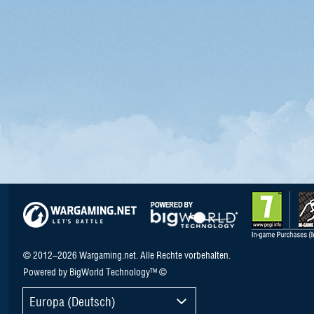
© 2012–2026 Wargaming.net. Alle Rechte vorbehalten.
Powered by BigWorld Technology™ ©
Europa (Deutsch)