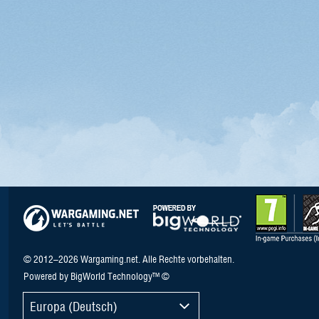
© 2012–2026 Wargaming.net. Alle Rechte vorbehalten.
Powered by BigWorld Technology™ ©
Europa (Deutsch)