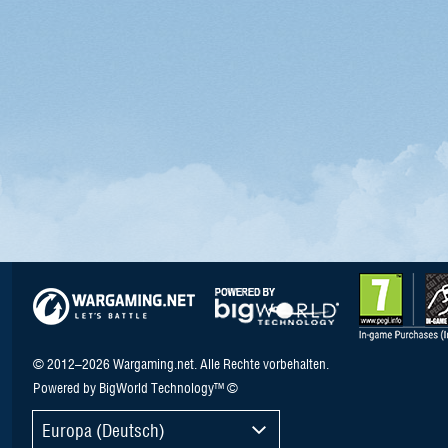
© 2012–2026 Wargaming.net. Alle Rechte vorbehalten.
Powered by BigWorld Technology™ ©
Europa (Deutsch)