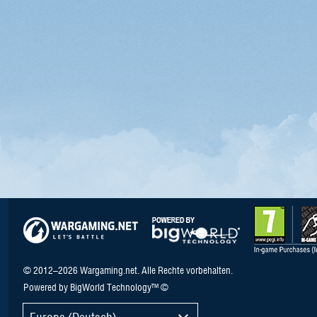
© 2012–2026 Wargaming.net. Alle Rechte vorbehalten.
Powered by BigWorld Technology™ ©
Europa (Deutsch)