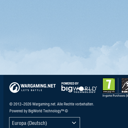
© 2012–2026 Wargaming.net. Alle Rechte vorbehalten.
Powered by BigWorld Technology™ ©
Europa (Deutsch)