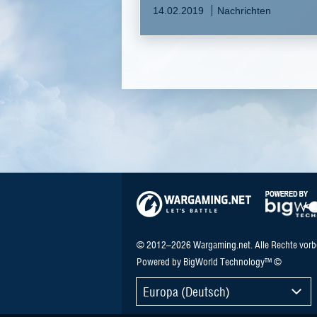
14.02.2019
Nachrichten
© 2012–2026 Wargaming.net. Alle Rechte vorb
Powered by BigWorld Technology™ ©
Europa (Deutsch)