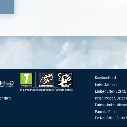
Kundendienst
Entwicklerraum
Endbenutzer-Lizenzv
ehalten.
Inhalt melden/Daten 
Datenschutzerklärun
Parental Portal
Do Not Sell or Share