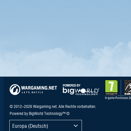
© 2012–2026 Wargaming.net. Alle Rechte vorbehalten.
Powered by BigWorld Technology™ ©
Europa (Deutsch)