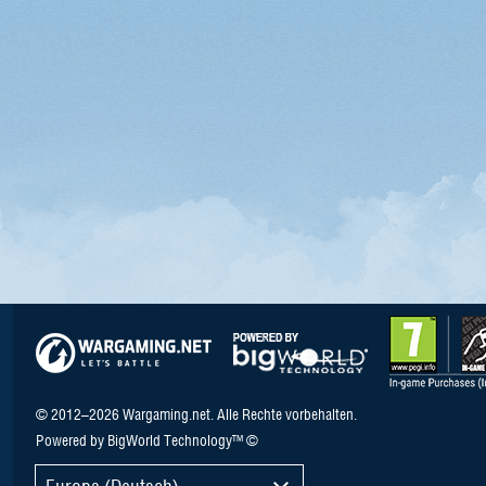
© 2012–2026 Wargaming.net. Alle Rechte vorbehalten.
Powered by BigWorld Technology™ ©
Europa (Deutsch)