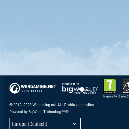
© 2012–2026 Wargaming.net. Alle Rechte vorbehalten.
Powered by BigWorld Technology™ ©
Europa (Deutsch)