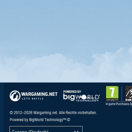
© 2012–2026 Wargaming.net. Alle Rechte vorbehalten.
Powered by BigWorld Technology™ ©
Europa (Deutsch)