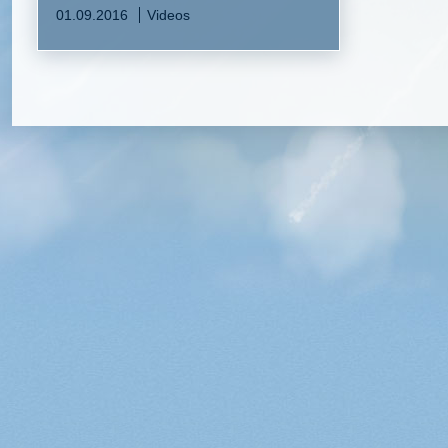
01.09.2016
Videos