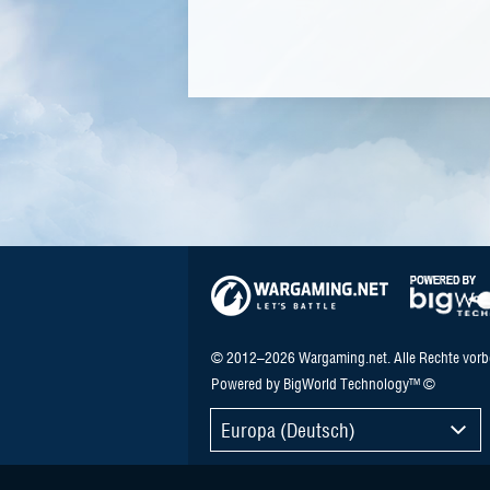
© 2012–2026 Wargaming.net. Alle Rechte vorb
Powered by BigWorld Technology™ ©
Europa (Deutsch)