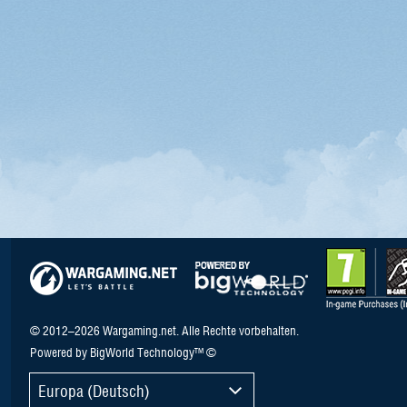
© 2012–2026 Wargaming.net. Alle Rechte vorbehalten.
Powered by BigWorld Technology™ ©
Europa (Deutsch)