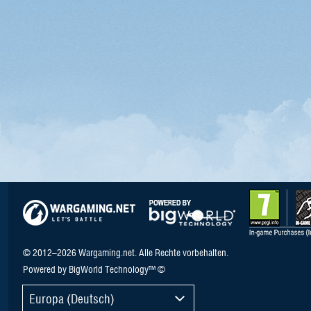
© 2012–2026 Wargaming.net. Alle Rechte vorbehalten.
Powered by BigWorld Technology™ ©
Europa (Deutsch)