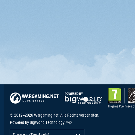
© 2012–2026 Wargaming.net. Alle Rechte vorbehalten.
Powered by BigWorld Technology™ ©
Europa (Deutsch)