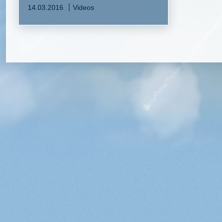
14.03.2016
Videos