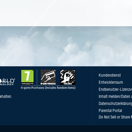
Kundendienst
Entwicklerraum
Endbenutzer-Lizenzv
ehalten.
Inhalt melden/Daten 
Datenschutzerklärun
Parental Portal
Do Not Sell or Share