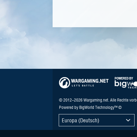
© 2012–2026 Wargaming.net. Alle Rechte vorb
Powered by BigWorld Technology™ ©
Europa (Deutsch)